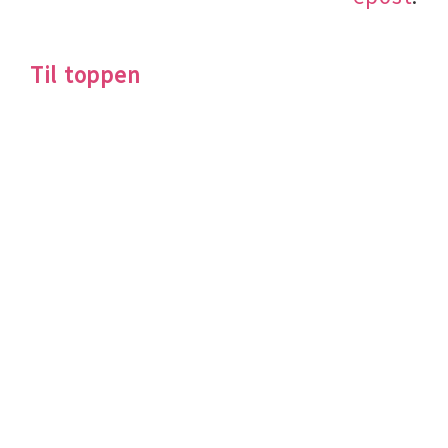
Til toppen