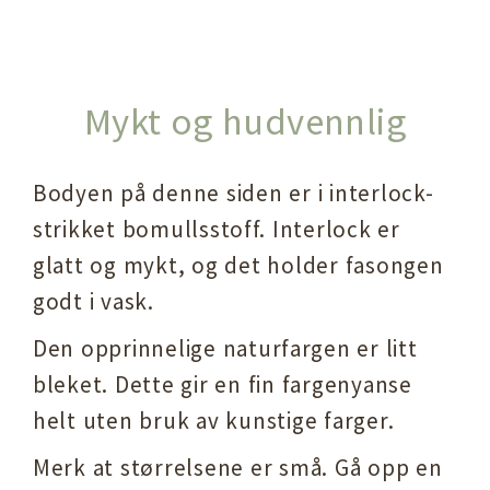
Mykt og hudvennlig
Bodyen på denne siden er i interlock-
strikket bomullsstoff. Interlock er
glatt og mykt, og det holder fasongen
godt i vask.
Den opprinnelige naturfargen er litt
bleket. Dette gir en fin fargenyanse
helt uten bruk av kunstige farger.
Merk at størrelsene er små. Gå opp en