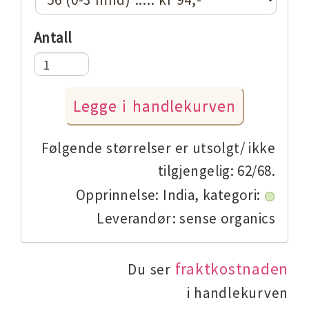
Antall
Følgende størrelser er utsolgt/ ikke
tilgjengelig: 62/68.
Opprinnelse: India,
kategori:
Leverandør: sense organics
fraktkostnaden
Du ser
i handlekurven