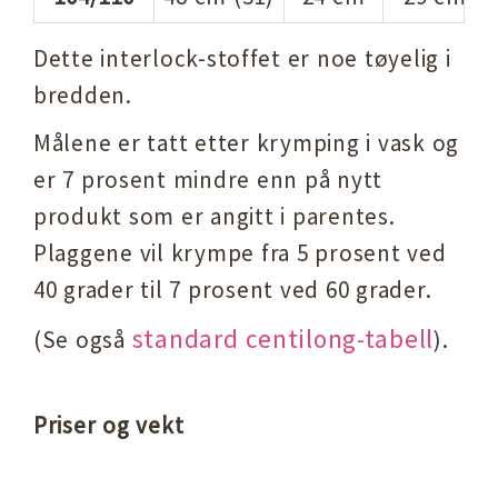
Dette interlock-stoffet er noe tøyelig i
bredden.
Målene er tatt etter krymping i vask og
er 7 prosent mindre enn på nytt
produkt som er angitt i parentes.
Plaggene vil krympe fra 5 prosent ved
40 grader til 7 prosent ved 60 grader.
standard centilong-tabell
(Se også
)
.
Priser og vekt