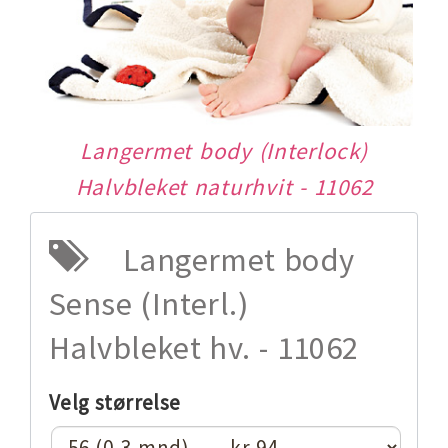
Langermet body (Interlock)
Halvbleket naturhvit - 11062
Langermet body
Sense (Interl.)
Halvbleket hv. - 11062
Velg størrelse