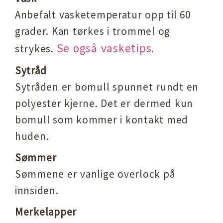
Anbefalt vasketemperatur opp til 60
grader. Kan tørkes i trommel og
Se også vasketips.
strykes.
Sytråd
Sytråden er bomull spunnet rundt en
polyester kjerne. Det er dermed kun
bomull som kommer i kontakt med
huden.
Sømmer
Sømmene er vanlige overlock på
innsiden.
Merkelapper