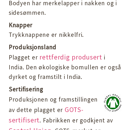
Bodyen har merkelapper i nakken og i
sidesømmen.
Knapper
Trykknappene er nikkelfri.
Produksjonsland
rettferdig produsert
Plagget er
i
India. Den økologiske bomullen er også
dyrket og framstilt i India.
Sertifisering
Produksjonen og framstillingen
GOTS-
av dette plagget er
sertifisert
. Fabrikken er godkjent av