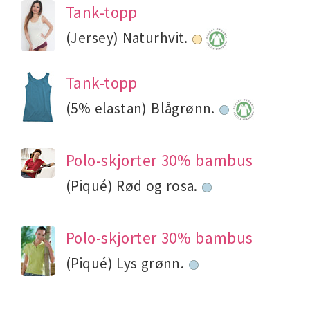
Tank-topp
(Jersey) Naturhvit.
Tank-topp
(5% elastan) Blågrønn.
Polo-skjorter 30% bambus
(Piqué) Rød og rosa.
Polo-skjorter 30% bambus
(Piqué) Lys grønn.