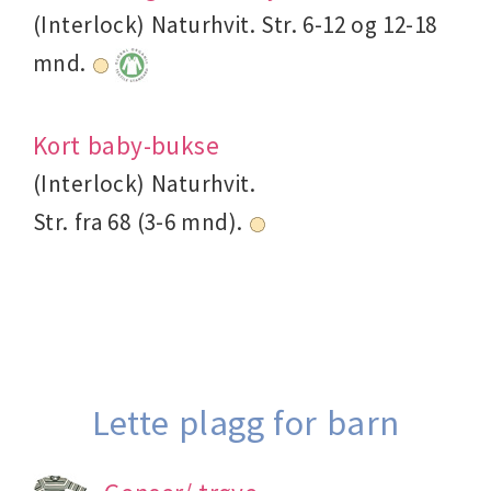
(Interlock) Naturhvit. Str. 6-12 og 12-18
mnd.
Kort baby-bukse
(Interlock) Naturhvit.
Str. fra 68 (3-6 mnd).
Lette plagg for barn