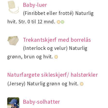
Baby-luer
(Finribbet eller frotté) Naturlig
hvit. Str. 0 til 12 mnd.
Trekantskjerf med borrelås
(Interlock og velur) Naturlig
grønn, brun og hvit.
Naturfargete sikleskjerf/ halstørkler
(Jersey) Naturlig grønn og hvit.
Baby-solhatter