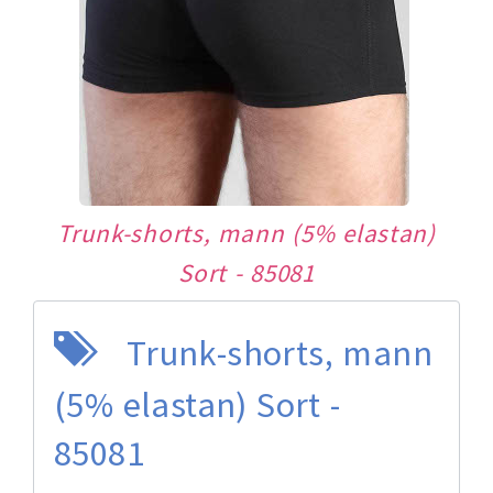
Trunk-shorts, mann (5% elastan)
Sort - 85081
Trunk-shorts, mann
(5% elastan) Sort -
85081