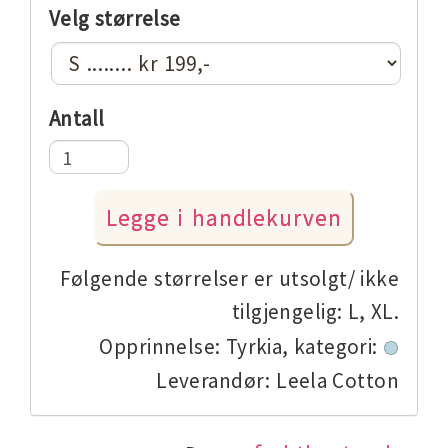
Velg størrelse
Antall
Følgende størrelser er utsolgt/ ikke
tilgjengelig: L, XL.
Opprinnelse: Tyrkia,
kategori:
Leverandør: Leela Cotton