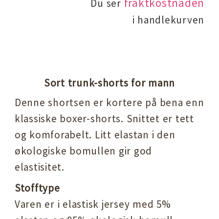
fraktkostnaden
Du ser
i handlekurven
Sort trunk-shorts for mann
Denne shortsen er kortere på bena enn
klassiske boxer-shorts. Snittet er tett
og komforabelt. Litt elastan i den
økologiske bomullen gir god
elastisitet.
Stofftype
Varen er i elastisk jersey med 5%