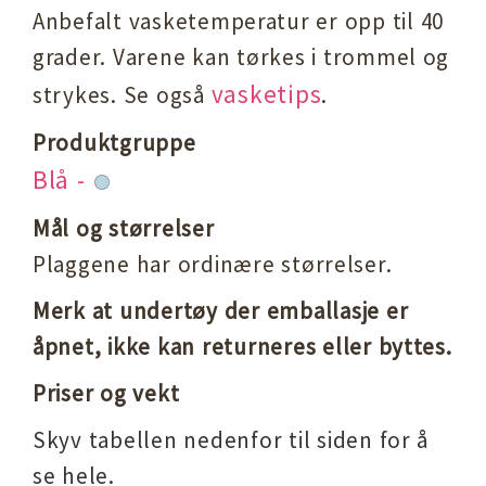
Anbefalt vasketemperatur er opp til 40
grader. Varene kan tørkes i trommel og
vasketips
strykes. Se også
.
Produktgruppe
Blå -
Mål og størrelser
Plaggene har ordinære størrelser.
Merk at undertøy der emballasje er
åpnet, ikke kan returneres eller byttes.
Priser og vekt
Skyv tabellen nedenfor til siden for å
se hele.