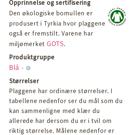
Opprinnelse og sertifisering
Den økologiske bomullen er
produsert i Tyrkia hvor plaggene
også er fremstilt. Varene har
GOTS
miljømerket
.
Produktgruppe
Blå -
Størrelser
Plaggene har ordinære størrelser. I
tabellene nedenfor ser du mål som du
kan sammenligne med klær du
allerede har dersom du er i tvil om
riktig størrelse. Målene nedenfor er