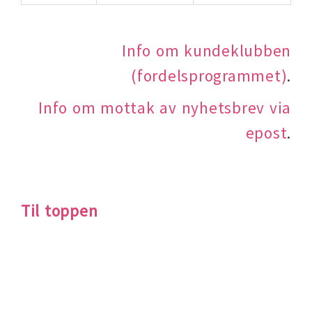
Info om kundeklubben
(fordelsprogrammet)
.
Info om mottak av nyhetsbrev via
epost
.
Til toppen