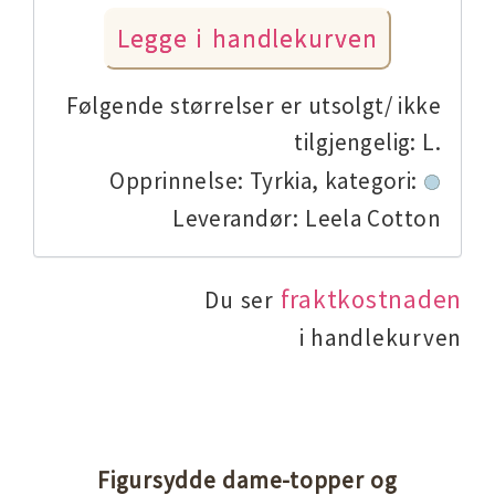
Følgende størrelser er utsolgt/ ikke
tilgjengelig: L.
Opprinnelse: Tyrkia,
kategori:
Leverandør: Leela Cotton
fraktkostnaden
Du ser
i handlekurven
Figursydde dame-topper og