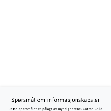
Spørsmål om informasjonskapsler
Dette spørsmålet er pålagt av myndighetene. Cotton Child