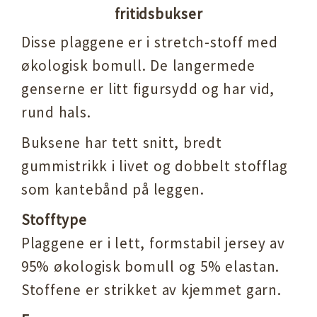
fritidsbukser
Disse plaggene er i stretch-stoff med
økologisk bomull. De langermede
genserne er litt figursydd og har vid,
rund hals.
Buksene har tett snitt, bredt
gummistrikk i livet og dobbelt stofflag
som kantebånd på leggen.
Stofftype
Plaggene er i lett, formstabil jersey av
95% økologisk bomull og 5% elastan.
Stoffene er strikket av kjemmet garn.