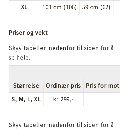
XL
101 cm (106)
59 cm (62)
Priser og vekt
Skyv tabellen nedenfor til siden for å
se hele.
Størrelse
Ordinær pris
Pris for mottak
S, M, L, XL
kr 299,-
Skyv tabellen nedenfor til siden for å