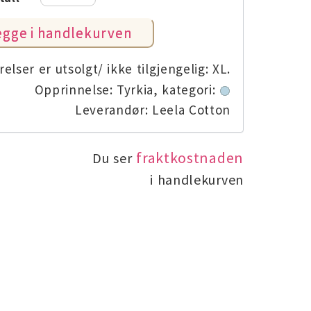
elser er utsolgt/ ikke tilgjengelig: XL.
Opprinnelse: Tyrkia,
kategori:
Leverandør: Leela Cotton
fraktkostnaden
Du ser
i handlekurven