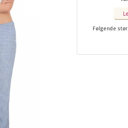
Følgende størr