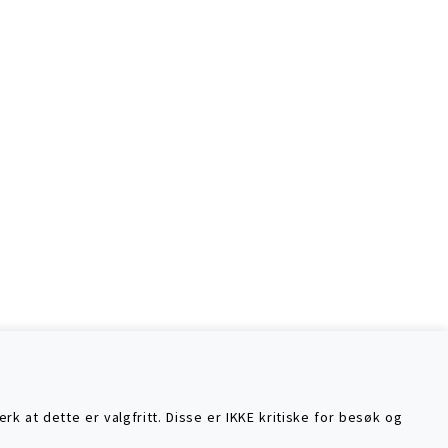
k at dette er valgfritt. Disse er IKKE kritiske for besøk og