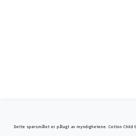
Dette spørsmålet er pålagt av myndighetene. Cotton Child br