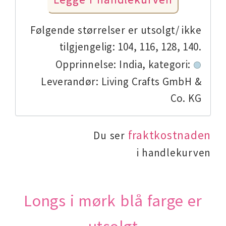
Følgende størrelser er utsolgt/ ikke
tilgjengelig: 104, 116, 128, 140.
Opprinnelse: India,
kategori:
Leverandør: Living Crafts GmbH &
Co. KG
fraktkostnaden
Du ser
i handlekurven
Longs i mørk blå farge er