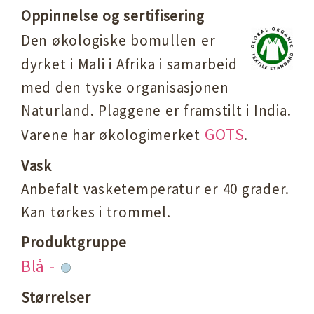
Oppinnelse og sertifisering
Den økologiske bomullen er
dyrket i Mali i Afrika i samarbeid
med den tyske organisasjonen
Naturland. Plaggene er framstilt i India.
GOTS
Varene har økologimerket
.
Vask
Anbefalt vasketemperatur er 40 grader.
Kan tørkes i trommel.
Produktgruppe
Blå -
Størrelser