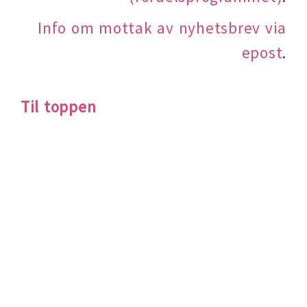
Info om mottak av nyhetsbrev via
epost
.
Til toppen