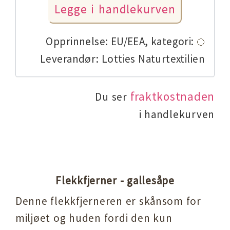
Opprinnelse: EU/EEA,
kategori:
Leverandør: Lotties Naturtextilien
fraktkostnaden
Du ser
i handlekurven
Flekkfjerner - gallesåpe
Denne flekkfjerneren er skånsom for
miljøet og huden fordi den kun