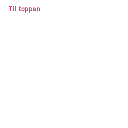
Til toppen