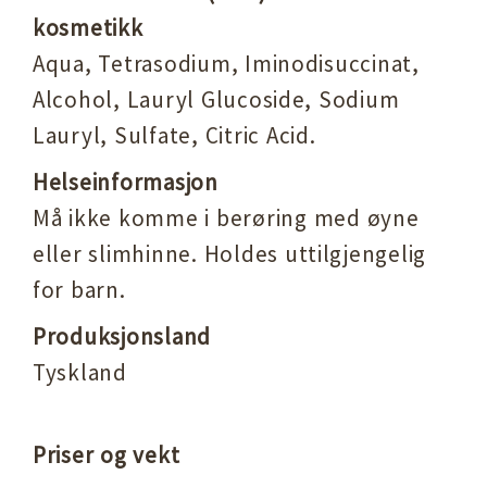
kosmetikk
Aqua, Tetrasodium, Iminodisuccinat,
Alcohol, Lauryl Glucoside, Sodium
Lauryl, Sulfate, Citric Acid.
Helseinformasjon
Må ikke komme i berøring med øyne
eller slimhinne. Holdes uttilgjengelig
for barn.
Produksjonsland
Tyskland
Priser og vekt