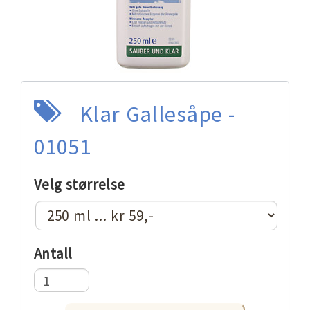
Klar Gallesåpe -
01051
Velg størrelse
Antall