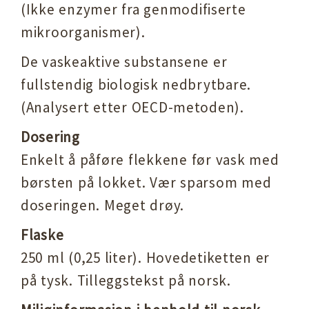
(Ikke enzymer fra genmodifiserte
mikroorganismer).
De vaskeaktive substansene er
fullstendig biologisk nedbrytbare.
(Analysert etter OECD-metoden).
Dosering
Enkelt å påføre flekkene før vask med
børsten på lokket. Vær sparsom med
doseringen. Meget drøy.
Flaske
250 ml (0,25 liter). Hovedetiketten er
på tysk. Tilleggstekst på norsk.