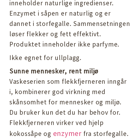
inneholder naturlige ingredienser.
Enzymet i såpen er naturlig og er
dannet i storfegalle. Sammensetningen
løser flekker og fett effektivt.
Produktet inneholder ikke parfyme.
Ikke egnet for ullplagg.
Sunne mennesker, rent miljø
Vaskeserien som flekkfjerneren inngår
i, kombinerer god virkning med
skånsomhet for mennesker og miljø.
Du bruker kun det du har behov for.
Flekkfjerneren virker ved hjelp
enzymer
kokossåpe og
fra storfegalle.