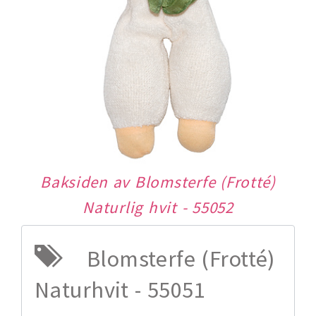
Baksiden av Blomsterfe (Frotté)
Naturlig hvit - 55052
Blomsterfe (Frotté)
Naturhvit - 55051