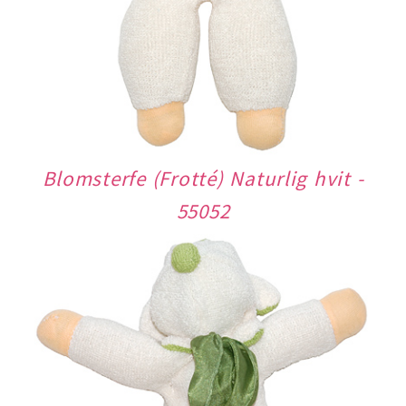
Blomsterfe (Frotté) Naturlig hvit -
55052