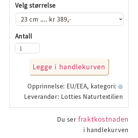
Velg størrelse
Antall
Opprinnelse: EU/EEA,
kategori:
Leverandør: Lotties Naturtextilien
fraktkostnaden
Du ser
i handlekurven