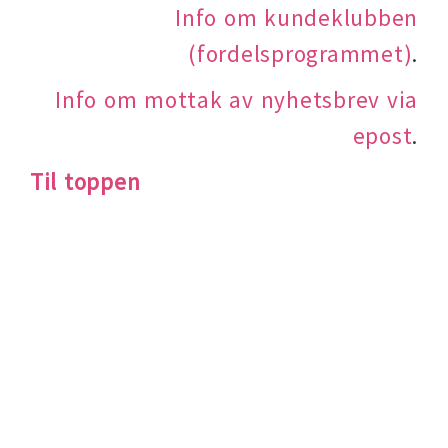
Info om kundeklubben
(fordelsprogrammet)
.
Info om mottak av nyhetsbrev via
epost
.
Til toppen