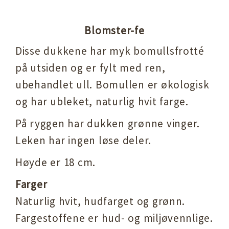
Blomster-fe
Disse dukkene har myk bomullsfrotté
på utsiden og er fylt med ren,
ubehandlet ull. Bomullen er økologisk
og har ubleket, naturlig hvit farge.
På ryggen har dukken grønne vinger.
Leken har ingen løse deler.
Høyde er 18 cm.
Farger
Naturlig hvit, hudfarget og grønn.
Fargestoffene er hud- og miljøvennlige.