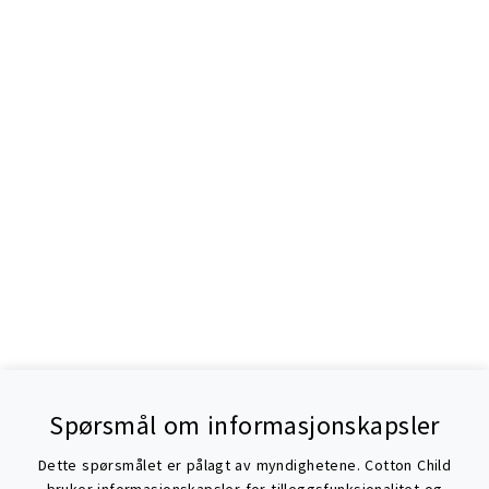
Spørsmål om informasjonskapsler
Dette spørsmålet er pålagt av myndighetene. Cotton Child