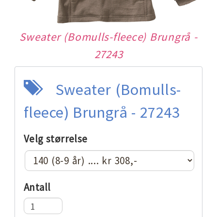
Sweater (Bomulls-fleece) Brungrå -
27243
Sweater (Bomulls-
fleece) Brungrå - 27243
Velg størrelse
Antall