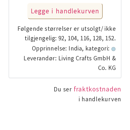
Følgende størrelser er utsolgt/ ikke
tilgjengelig: 92, 104, 116, 128, 152.
Opprinnelse: India,
kategori:
Leverandør: Living Crafts GmbH &
Co. KG
fraktkostnaden
Du ser
i handlekurven