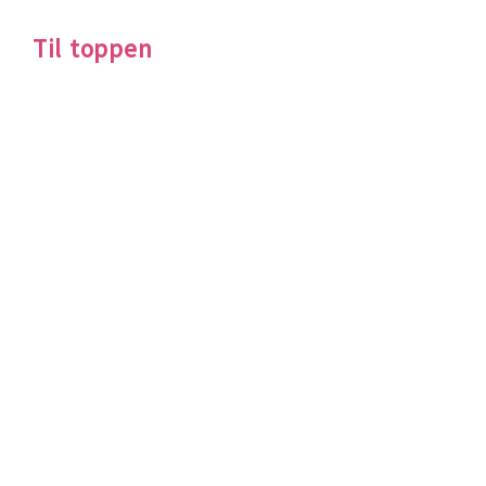
Til toppen