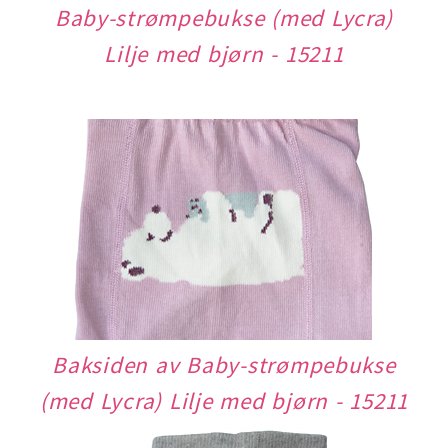
Baby-strømpebukse (med Lycra)
Lilje med bjørn - 15211
Baksiden av Baby-strømpebukse
(med Lycra) Lilje med bjørn - 15211