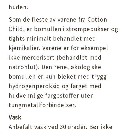
huden.
Som de fleste av varene fra Cotton
Child, er bomullen i strømpebukser og
tights minimalt behandlet med
kjemikalier. Varene er for eksempel
ikke mercerisert (behandlet med
natronlut). Den rene, økologiske
bomullen er kun bleket med trygg
hydrogenperoksid og farget med
hudvennlige fargestoffer uten
tungmetallforbindelser.
Vask
Anbefalt vask ved 30 grader. Bør ikke