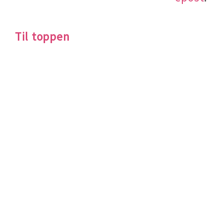
Til toppen