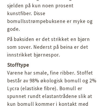
sjelden på kun noen prosent
kunstfiber. Disse
bomullsstrømpebuksene er myke og
gode.
På baksiden er det strikket en bjørn
som sover. Nederst på beina er det
innstrikket bjørnespor.
Stofftype
Varene har smale, fine ribber. Stoffet
består av 98% økologisk bomull og 2%
Lycra (elastiske fibre). Bomull er
spunnet rundt elastantrådene slik at
kun bomull kommer i kontakt med