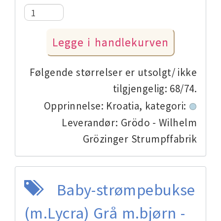
Følgende størrelser er utsolgt/ ikke
tilgjengelig: 68/74.
Opprinnelse: Kroatia,
kategori:
Leverandør: Grödo - Wilhelm
Grözinger Strumpffabrik
Baby-strømpebukse
(m.Lycra) Grå m.bjørn -