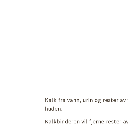
Kalk fra vann, urin og rester a
huden.
Kalkbinderen vil fjerne rester 