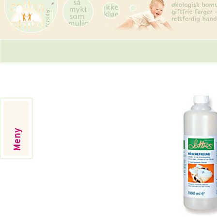
Skip
navigation
Meny