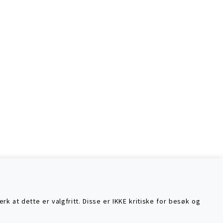
k at dette er valgfritt. Disse er IKKE kritiske for besøk og