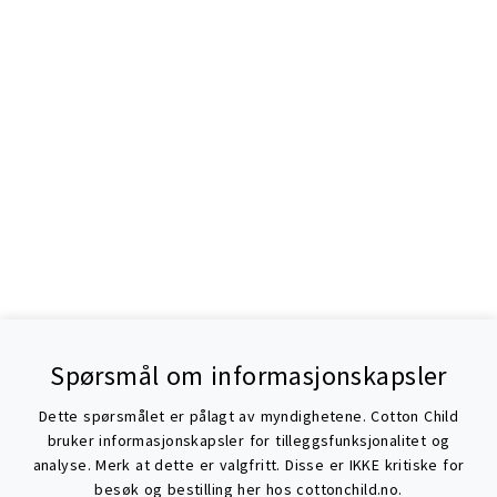
Spørsmål om informasjonskapsler
Dette spørsmålet er pålagt av myndighetene. Cotton Child
bruker informasjonskapsler for tilleggsfunksjonalitet og
analyse. Merk at dette er valgfritt. Disse er IKKE kritiske for
besøk og bestilling her hos cottonchild.no.